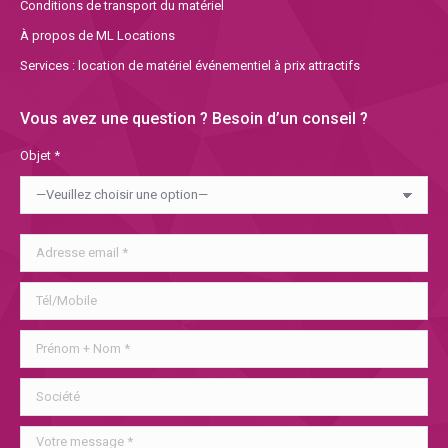
Conditions de transport du matériel
À propos de ML Locations
Services : location de matériel événementiel à prix attractifs
Vous avez une question ? Besoin d’un conseil ?
Objet *