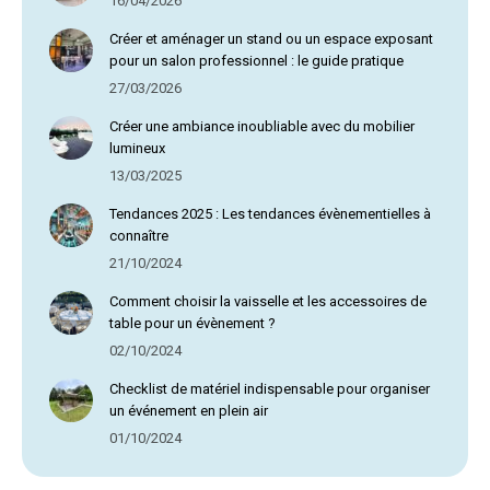
16/04/2026
Créer et aménager un stand ou un espace exposant
pour un salon professionnel : le guide pratique
27/03/2026
Créer une ambiance inoubliable avec du mobilier
lumineux
13/03/2025
Tendances 2025 : Les tendances évènementielles à
connaître
21/10/2024
Comment choisir la vaisselle et les accessoires de
table pour un évènement ?
02/10/2024
Checklist de matériel indispensable pour organiser
un événement en plein air
01/10/2024