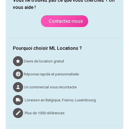
Vous ne trouvez pas ce que vous cherchez ? On
vous aide !
Contactez-nous
Pourquoi choisir ML Locations ?
Devis de location gratuit
Réponse rapide et personnalisée
Un commercial vous recontacte
Livraison en Belgique, France, Luxembourg
Plus de 1000 références