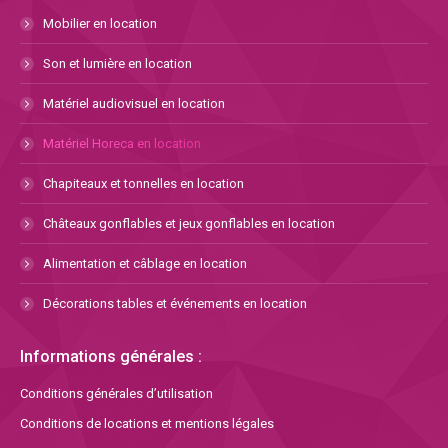
Mobilier en location
Son et lumière en location
Matériel audiovisuel en location
Matériel Horeca en location
Chapiteaux et tonnelles en location
Châteaux gonflables et jeux gonflables en location
Alimentation et câblage en location
Décorations tables et événements en location
Informations générales :
Conditions générales d’utilisation
Conditions de locations et mentions légales