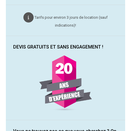
Tarifs pour environ 3 jours de location (sauf
indications)!
DEVIS GRATUITS ET SANS ENGAGEMENT !