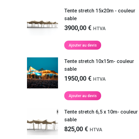
Tente stretch 15x20m - couleur
sable
3900,00
€
HTVA
Ajouter au devis
Tente stretch 10x15m- couleur
sable
1950,00
€
HTVA
Ajouter au devis
Tente stretch 6,5 x 10m- couleur
sable
825,00
€
HTVA