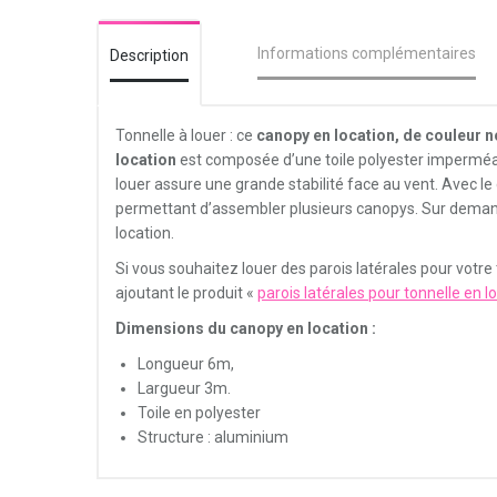
Informations complémentaires
Description
Tonnelle à louer : ce
canopy en location,
de couleur n
location
est composée d’une toile polyester imperméabl
louer assure une grande stabilité face au vent. Avec l
permettant d’assembler plusieurs canopys. Sur deman
location.
Si vous souhaitez louer des parois latérales pour votre
ajoutant le produit «
parois latérales pour tonnelle en 
Dimensions du canopy en location :
Longueur 6m,
Largueur 3m.
Toile en polyester
Structure : aluminium