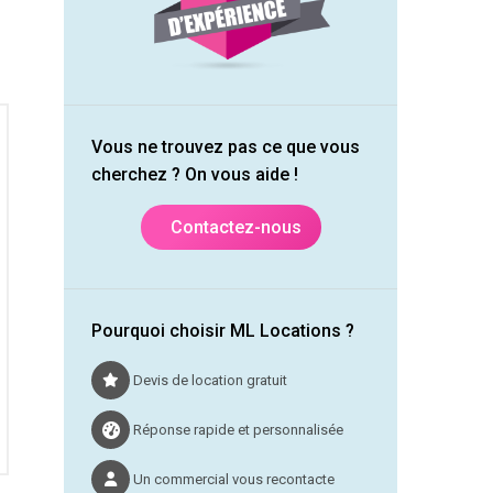
Vous ne trouvez pas ce que vous
cherchez ? On vous aide !
Contactez-nous
Pourquoi choisir ML Locations ?
Devis de location gratuit
Réponse rapide et personnalisée
Un commercial vous recontacte