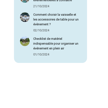
évènementielles à connaître
21/10/2024
Comment choisir la vaisselle et
les accessoires de table pour un
évènement ?
02/10/2024
Checklist de matériel
indispensable pour organiser un
événement en plein air
01/10/2024