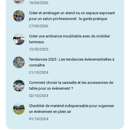
16/04/2026
Créer et aménager un stand ou un espace exposant
pour un salon professionnel : le guide pratique
27/03/2026
Créer une ambiance inoubliable avec du mobilier
lumineux
13/03/2025
Tendances 2025 : Les tendances évènementielles à
connaître
21/10/2024
Comment choisir la vaisselle et les accessoires de
table pour un évènement ?
02/10/2024
Checklist de matériel indispensable pour organiser
un événement en plein air
01/10/2024