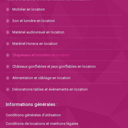
Mobilier en location
Son et lumière en location
Matériel audiovisuel en location
Matériel Horeca en location
Chapiteaux et tonnelles en location
Châteaux gonflables et jeux gonflables en location
Alimentation et câblage en location
Décorations tables et événements en location
Informations générales :
Conditions générales d’utilisation
Conditions de locations et mentions légales