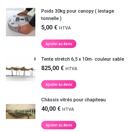
Poids 30kg pour canopy ( lestage
tonnelle )
5,00
€
HTVA
Ajouter au devis
Tente stretch 6,5 x 10m- couleur sable
825,00
€
HTVA
Ajouter au devis
Châssis vitrés pour chapiteau
40,00
€
HTVA
Ajouter au devis