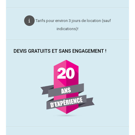
Tarifs pour environ 3 jours de location (sauf
indications)!
DEVIS GRATUITS ET SANS ENGAGEMENT !