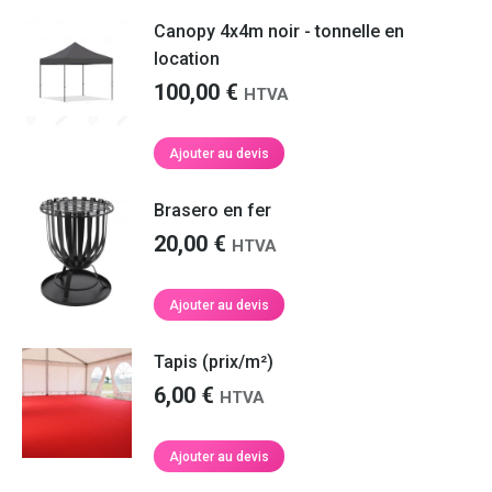
Canopy 4x4m noir - tonnelle en
location
100,00
€
HTVA
Ajouter au devis
Brasero en fer
20,00
€
HTVA
Ajouter au devis
Tapis (prix/m²)
6,00
€
HTVA
Ajouter au devis