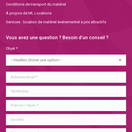
Conditions de transport du matériel
À propos de ML Locations
Services : location de matériel événementiel à prix attractifs
Vous avez une question ? Besoin d’un conseil ?
Objet *