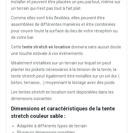
installer et peuvent être placées un peu partout, même sur
un terrain qui n’est pas tout à fait plat.
Comme elles sont très flexibles; elles peuvent être
assemblées de différentes manières et être combinées
pour couvrir toute la surface du lieu de votre réception ou
de votre bar.
Cette
tente stretch en location
donnera sans aucun doute
une touche estivale à vos événements.
Idéalement installées sur un terrain sur lequel on peut
planter les pickets nécessaires à la tension de la tente, la
tente stretch peut également être installée sur un sol dur (
beton, terrasse,…) moyennant le lestage avec des poids.
Les tentes stretch en location sont disponibles dans les
dimensions suivantes :
Dimensions et caractéristiques de la tente
stretch couleur sable :
Adaptée à différents types de terrain
Plusieurs dimensions possibles :