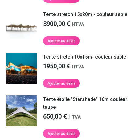
Tente stretch 15x20m - couleur sable
3900,00
€
HTVA
Ajouter au devis
Tente stretch 10x15m- couleur sable
1950,00
€
HTVA
Ajouter au devis
Tente étoile "Starshade" 16m couleur
taupe
650,00
€
HTVA
Ajouter au devis