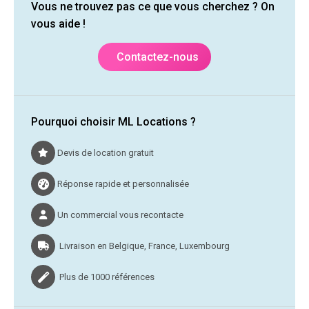
Vous ne trouvez pas ce que vous cherchez ? On
vous aide !
Contactez-nous
Pourquoi choisir ML Locations ?
Devis de location gratuit
Réponse rapide et personnalisée
Un commercial vous recontacte
Livraison en Belgique, France, Luxembourg
Plus de 1000 références