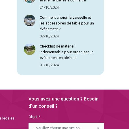
évènementielles à connaître
21/10/2024
Comment choisir la vaisselle et
les accessoires de table pour un
évènement ?
02/10/2024
Checklist de matériel
indispensable pour organiser un
événement en plein air
01/10/2024
Vous avez une question ? Besoin
d’un conseil ?
Objet *
s légales