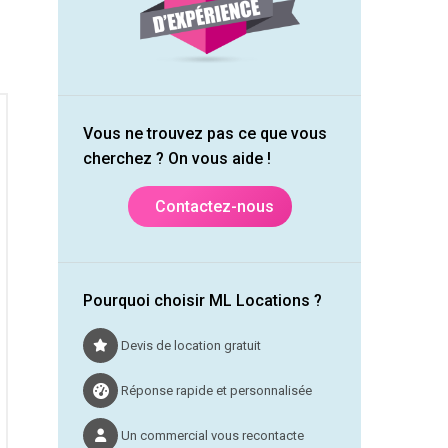
Vous ne trouvez pas ce que vous
cherchez ? On vous aide !
Contactez-nous
Pourquoi choisir ML Locations ?
Devis de location gratuit
Réponse rapide et personnalisée
Un commercial vous recontacte