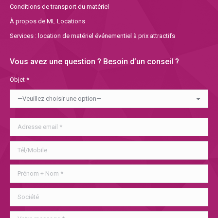
Conditions de transport du matériel
À propos de ML Locations
Services : location de matériel événementiel à prix attractifs
Vous avez une question ? Besoin d’un conseil ?
Objet *