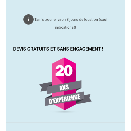
Tarifs pour environ 3 jours de location (sauf
indications)!
DEVIS GRATUITS ET SANS ENGAGEMENT !