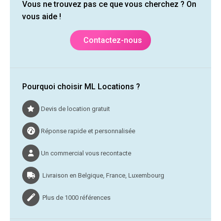
Vous ne trouvez pas ce que vous cherchez ? On
vous aide !
Contactez-nous
Pourquoi choisir ML Locations ?
Devis de location gratuit
Réponse rapide et personnalisée
Un commercial vous recontacte
Livraison en Belgique, France, Luxembourg
Plus de 1000 références