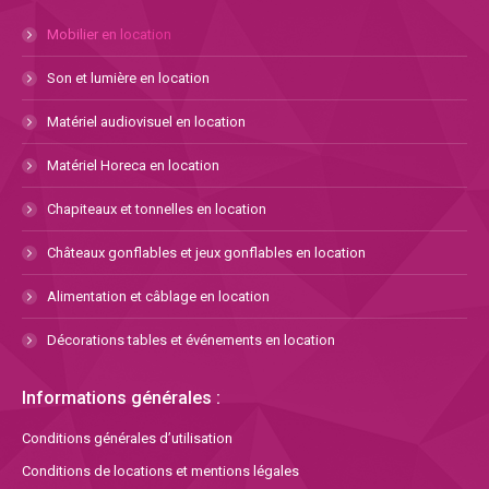
Mobilier en location
Son et lumière en location
Matériel audiovisuel en location
Matériel Horeca en location
Chapiteaux et tonnelles en location
Châteaux gonflables et jeux gonflables en location
Alimentation et câblage en location
Décorations tables et événements en location
Informations générales :
Conditions générales d’utilisation
Conditions de locations et mentions légales