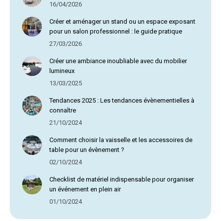
16/04/2026
Créer et aménager un stand ou un espace exposant
pour un salon professionnel : le guide pratique
27/03/2026
Créer une ambiance inoubliable avec du mobilier
lumineux
13/03/2025
Tendances 2025 : Les tendances évènementielles à
connaître
21/10/2024
Comment choisir la vaisselle et les accessoires de
table pour un évènement ?
02/10/2024
Checklist de matériel indispensable pour organiser
un événement en plein air
01/10/2024