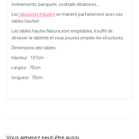
événements, banquets, cocktails dinatoires, …
Les
tabourets industry
se marient parfaitement avec ces
tables hautes!
Les tables hautes Natura sont empilables, il suffit de
dévisser la tablette et vous pouvez empiler les structures.
Dimensions des tables :
Hauteur : 107cm
Largeur : 70cm
longueur : 70cm
Vous aimerez peut-être aussi…