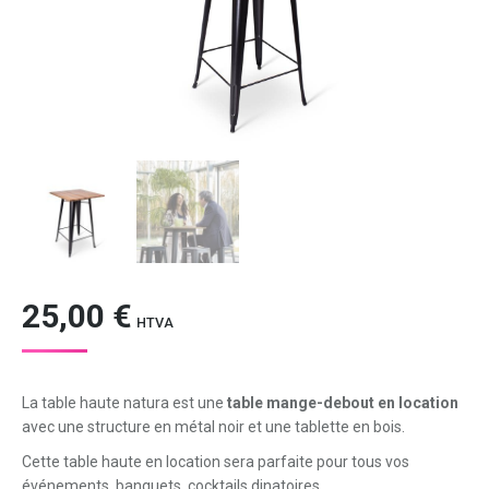
25,00
€
HTVA
La table haute natura est une
table mange-debout en location
avec une structure en métal noir et une tablette en bois.
Cette table haute en location sera parfaite pour tous vos
événements, banquets, cocktails dinatoires, …