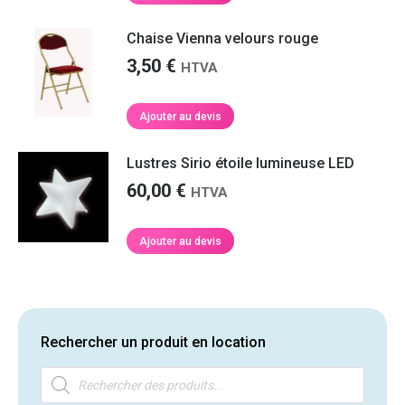
Chaise Vienna velours rouge
3,50
€
HTVA
Ajouter au devis
Lustres Sirio étoile lumineuse LED
60,00
€
HTVA
Ajouter au devis
Rechercher un produit en location
Recherche
de
produits