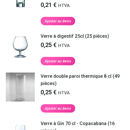
0,21
€
HTVA
Ajouter au devis
Verre à digestif 25cl (25 pièces)
0,25
€
HTVA
Ajouter au devis
Verre double paroi thermique 8 cl (49
pièces)
0,25
€
HTVA
Ajouter au devis
Verre à Gin 70 cl - Copacabana (16