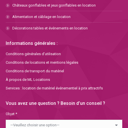
Châteaux gonflables et jeux gonflables en location
Alimentation et câblage en location
Décorations tables et événements en location
Informations générales :
Conditions générales d’utilisation
Conditions de locations et mentions légales
Conditions de transport du matériel
À propos de ML Locations
Services : location de matériel événementiel à prix attractifs
Vous avez une question ? Besoin d’un conseil ?
Objet *