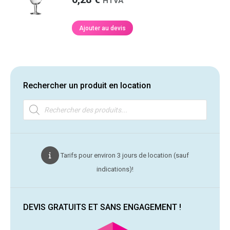
HTVA
Ajouter au devis
Rechercher un produit en location
Recherche
de
produits
Tarifs pour environ 3 jours de location (sauf
indications)!
DEVIS GRATUITS ET SANS ENGAGEMENT !