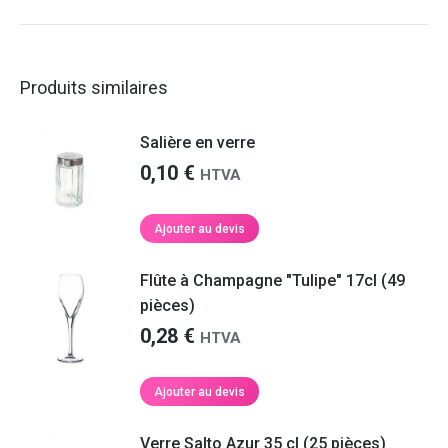
Produits similaires
Salière en verre
0,10
€
HTVA
Ajouter au devis
Flûte à Champagne "Tulipe" 17cl (49
pièces)
0,28
€
HTVA
Ajouter au devis
Verre Salto Azur 35 cl (25 pièces)