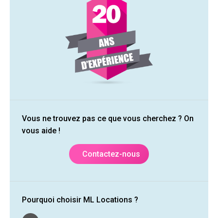
Vous ne trouvez pas ce que vous cherchez ? On
vous aide !
Contactez-nous
Pourquoi choisir ML Locations ?