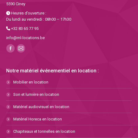
5590 Ciney
Heures d’ouverture :
Du lundi au vendredi : 08h00 – 17h30
+32 83 65 77 95
info@ml-locations.be
Notre matériel événementiel en location :
Mobilier en location
Son et lumière en location
Matériel audiovisuel en location
Matériel Horeca en location
Chapiteaux et tonnelles en location