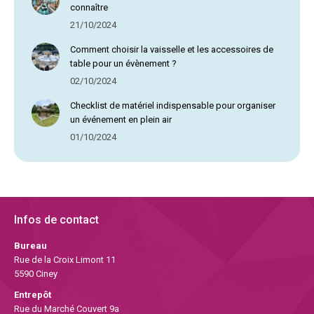
connaître
21/10/2024
Comment choisir la vaisselle et les accessoires de
table pour un évènement ?
02/10/2024
Checklist de matériel indispensable pour organiser
un événement en plein air
01/10/2024
Infos de contact
Bureau
Rue de la Croix Limont 11
5590 Ciney
Entrepôt
Rue du Marché Couvert 9a