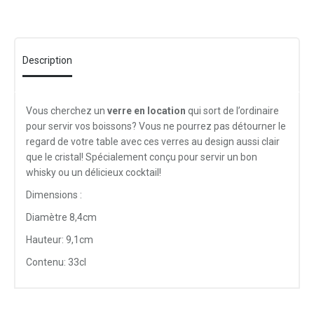
Description
Vous cherchez un
verre en location
qui sort de l’ordinaire
pour servir vos boissons? Vous ne pourrez pas détourner le
regard de votre table avec ces verres au design aussi clair
que le cristal! Spécialement conçu pour servir un bon
whisky ou un délicieux cocktail!
Dimensions :
Diamètre 8,4cm
Hauteur: 9,1cm
Contenu: 33cl