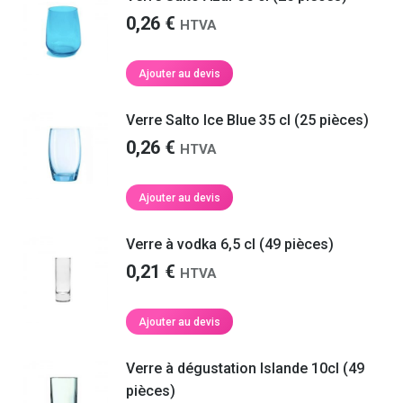
0,26
€
HTVA
Ajouter au devis
Verre Salto Ice Blue 35 cl (25 pièces)
0,26
€
HTVA
Ajouter au devis
Verre à vodka 6,5 cl (49 pièces)
0,21
€
HTVA
Ajouter au devis
Verre à dégustation Islande 10cl (49
pièces)