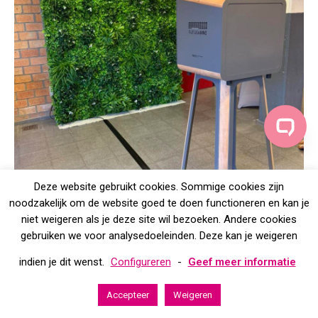
Deze website gebruikt cookies. Sommige cookies zijn
noodzakelijk om de website goed te doen functioneren en kan je
niet weigeren als je deze site wil bezoeken. Andere cookies
gebruiken we voor analysedoeleinden. Deze kan je weigeren
indien je dit wenst.
Configureren
-
Geef meer informatie
Accepteer
Weigeren