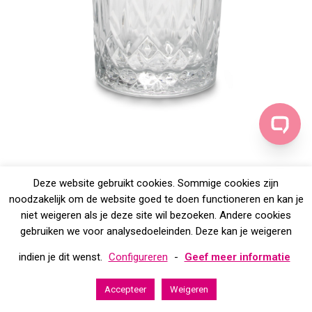
Deze website gebruikt cookies. Sommige cookies zijn
noodzakelijk om de website goed te doen functioneren en kan je
niet weigeren als je deze site wil bezoeken. Andere cookies
gebruiken we voor analysedoeleinden. Deze kan je weigeren
indien je dit wenst.
Configureren
-
Geef meer informatie
Accepteer
Weigeren