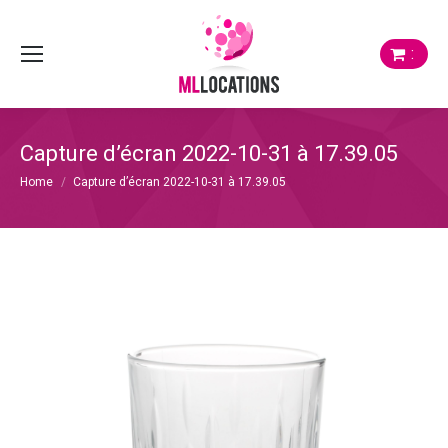
:
Capture d’écran 2022-10-31 à 17.39.05
Je bent hier:
Home
Capture d’écran 2022-10-31 à 17.39.05