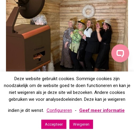
Deze website gebruikt cookies. Sommige cookies zijn
noodzakelijk om de website goed te doen functioneren en kan je
niet weigeren als je deze site wil bezoeken. Andere cookies
gebruiken we voor analysedoeleinden. Deze kan je weigeren
indien je dit wenst.
Configureren
-
Geef meer informatie
Accepteer
Weigeren