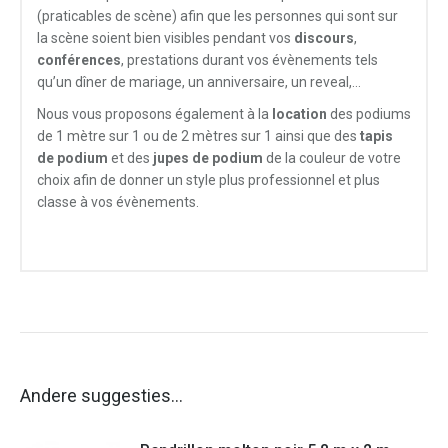
(praticables de scène) afin que les personnes qui sont sur
la scène soient bien visibles pendant vos
discours
,
conférences
, prestations durant vos évènements tels
qu’un dîner de mariage, un anniversaire, un reveal,…
Nous vous proposons également à la
location
des podiums
de 1 mètre sur 1 ou de 2 mètres sur 1 ainsi que des
tapis
de podium
et des
jupes de podium
de la couleur de votre
choix afin de donner un style plus professionnel et plus
classe à vos évènements.
Andere suggesties…