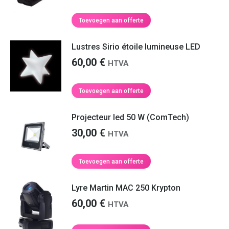
Toevoegen aan offerte
Lustres Sirio étoile lumineuse LED
60,00
€
HTVA
Toevoegen aan offerte
Projecteur led 50 W (ComTech)
30,00
€
HTVA
Toevoegen aan offerte
Lyre Martin MAC 250 Krypton
60,00
€
HTVA