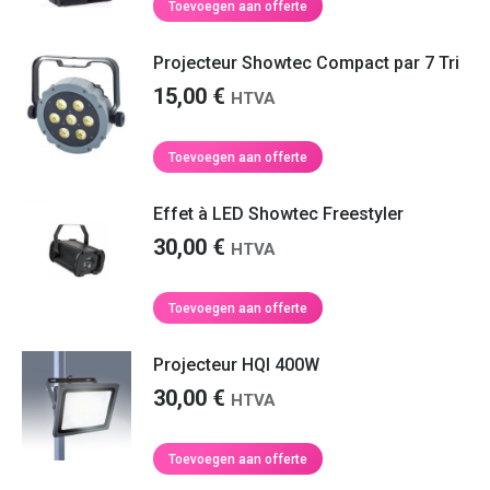
Toevoegen aan offerte
Projecteur Showtec Compact par 7 Tri
15,00
€
HTVA
Toevoegen aan offerte
Effet à LED Showtec Freestyler
30,00
€
HTVA
Toevoegen aan offerte
Projecteur HQI 400W
30,00
€
HTVA
Toevoegen aan offerte