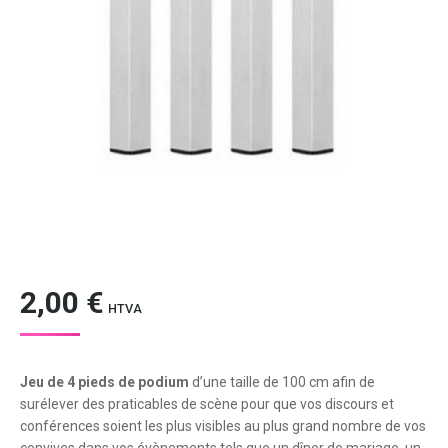
2,00
€
HTVA
Jeu de 4 pieds de podium
d’une taille de 100 cm afin de
surélever des praticables de scène pour que vos discours et
conférences soient les plus visibles au plus grand nombre de vos