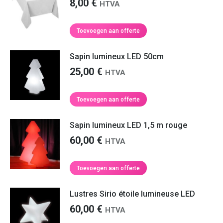
8,00
€
HTVA
Toevoegen aan offerte
Sapin lumineux LED 50cm
25,00
€
HTVA
Toevoegen aan offerte
Sapin lumineux LED 1,5 m rouge
60,00
€
HTVA
Toevoegen aan offerte
Lustres Sirio étoile lumineuse LED
60,00
€
HTVA