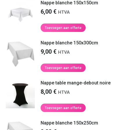
Nappe blanche 150x150cm
6,00
€
HTVA
Toevoegen aan offerte
Nappe blanche 150x300cm
9,00
€
HTVA
Toevoegen aan offerte
Nappe table mange-debout noire
8,00
€
HTVA
Toevoegen aan offerte
Nappe blanche 150x250cm