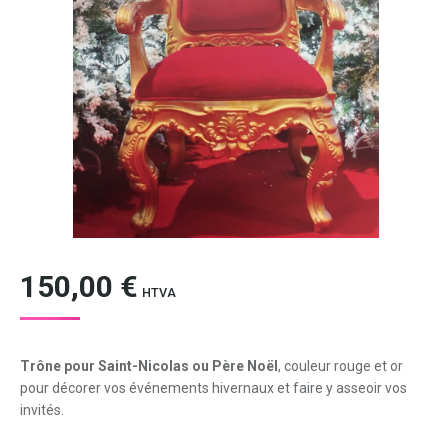
150,00
€
HTVA
Trône pour Saint-Nicolas ou Père Noël
, couleur rouge et or
pour décorer vos événements hivernaux et faire y asseoir vos
invités.