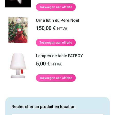
Toevoegen aan offerte
Urne lutin du Père Noël
150,00
€
HTVA
Toevoegen aan offerte
Lampes de table FATBOY
5,00
€
HTVA
Toevoegen aan offerte
Rechercher un produit en location