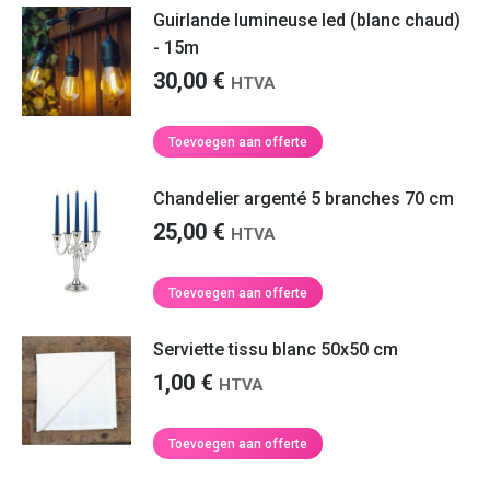
Guirlande lumineuse led (blanc chaud)
- 15m
30,00
€
HTVA
Toevoegen aan offerte
Chandelier argenté 5 branches 70 cm
25,00
€
HTVA
Toevoegen aan offerte
Serviette tissu blanc 50x50 cm
1,00
€
HTVA
Toevoegen aan offerte