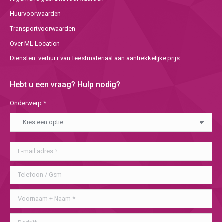
Huurvoorwaarden
Transportvoorwaarden
Over ML Location
Diensten: verhuur van feestmateriaal aan aantrekkelijke prijs
Hebt u een vraag? Hulp nodig?
Onderwerp *