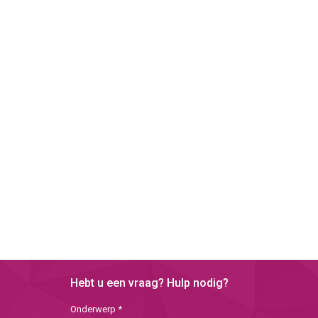
Hebt u een vraag? Hulp nodig?
Onderwerp *