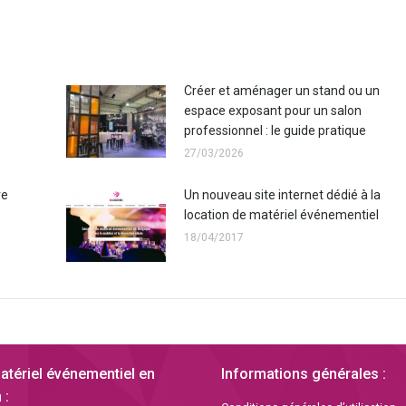
Créer et aménager un stand ou un
espace exposant pour un salon
professionnel : le guide pratique
27/03/2026
re
Un nouveau site internet dédié à la
location de matériel événementiel
18/04/2017
atériel événementiel en
Informations générales :
 :