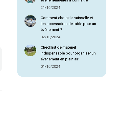
évènementielles à connaître
21/10/2024
Comment choisir la vaisselle et
les accessoires de table pour un
évènement ?
02/10/2024
Checklist de matériel
indispensable pour organiser un
événement en plein air
01/10/2024