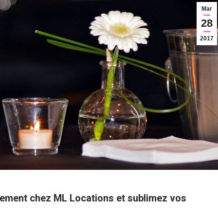
Mar
28
2017
nement chez ML Locations et sublimez vos