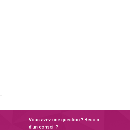
Vous avez une question ? Besoin
d’un conseil ?