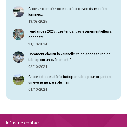
Créer une ambiance inoubliable avec du mobilier
lumineux
13/03/2025
Tendances 2025 : Les tendances évènementielles à
connaître
21/10/2024
Comment choisir la vaisselle et les accessoires de
table pour un évènement ?
02/10/2024
Checklist de matériel indispensable pour organiser
un événement en plein air
01/10/2024
Infos de contact