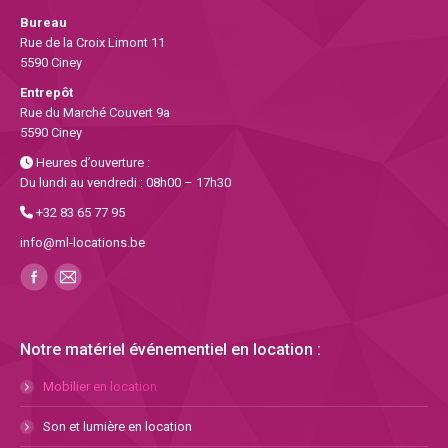
Bureau
Rue de la Croix Limont 11
5590 Ciney
Entrepôt
Rue du Marché Couvert 9a
5590 Ciney
Heures d’ouverture :
Du lundi au vendredi : 08h00 – 17h30
+32 83 65 77 95
info@ml-locations.be
Notre matériel événementiel en location :
Mobilier en location
Son et lumière en location