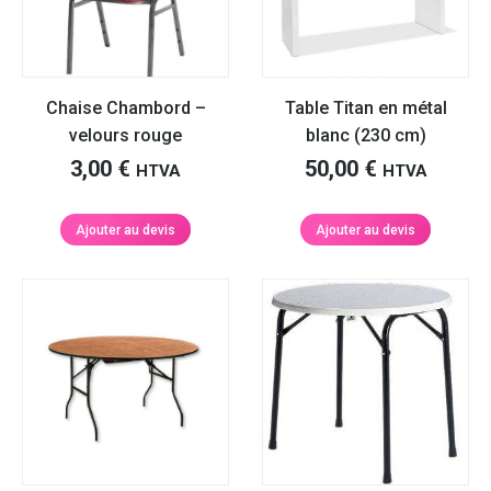
Chaise Chambord –
Table Titan en métal
velours rouge
blanc (230 cm)
3,00
€
50,00
€
HTVA
HTVA
Ajouter au devis
Ajouter au devis