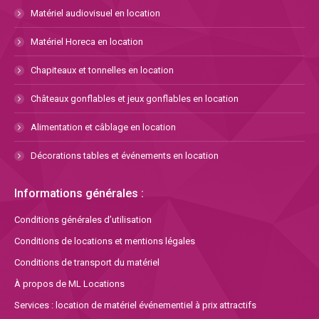
Matériel audiovisuel en location
Matériel Horeca en location
Chapiteaux et tonnelles en location
Châteaux gonflables et jeux gonflables en location
Alimentation et câblage en location
Décorations tables et événements en location
Informations générales :
Conditions générales d’utilisation
Conditions de locations et mentions légales
Conditions de transport du matériel
À propos de ML Locations
Services : location de matériel événementiel à prix attractifs