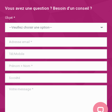
Vous avez une question ? Besoin d’un conseil ?
Objet *