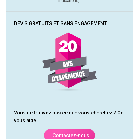
indications)!
DEVIS GRATUITS ET SANS ENGAGEMENT !
Vous ne trouvez pas ce que vous cherchez ? On
vous aide !
Contactez-nous