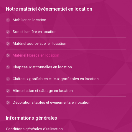
Notre matériel événementiel en location :
Mobilier en location
Son et lumière en location
Matériel audiovisuel en location
Matériel Horeca en location
Chapiteaux et tonnelles en location
Châteaux gonflables et jeux gonflables en location
Alimentation et câblage en location
Décorations tables et événements en location
Informations générales :
Conditions générales d’utilisation