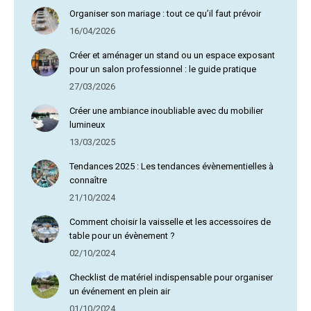
Organiser son mariage : tout ce qu’il faut prévoir
16/04/2026
Créer et aménager un stand ou un espace exposant
pour un salon professionnel : le guide pratique
27/03/2026
Créer une ambiance inoubliable avec du mobilier
lumineux
13/03/2025
Tendances 2025 : Les tendances évènementielles à
connaître
21/10/2024
Comment choisir la vaisselle et les accessoires de
table pour un évènement ?
02/10/2024
Checklist de matériel indispensable pour organiser
un événement en plein air
01/10/2024