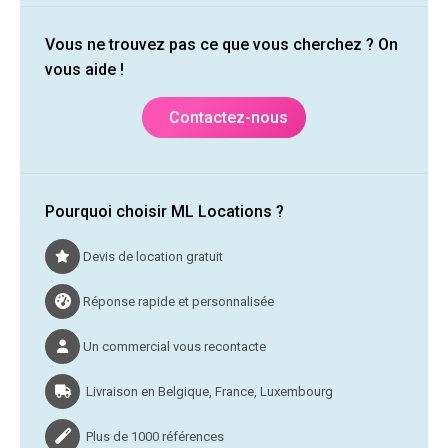
Vous ne trouvez pas ce que vous cherchez ? On
vous aide !
Contactez-nous
Pourquoi choisir ML Locations ?
Devis de location gratuit
Réponse rapide et personnalisée
Un commercial vous recontacte
Livraison en Belgique, France, Luxembourg
Plus de 1000 références