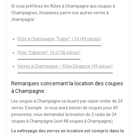
Si vous préférez les flûtes à Champagne aux coupes à
Champagnes, choisissez parmi nos autres verres à
champagne :
Flûte à Champagne “Tulipe” 17cl (49 pièces)
Flûte “Cabernet” 16 cl (36 pièces)
Verres à Champagne – Flûte Elegance (49 pièces)
Remarques concernant la location des coupes
à Champagne :
Les coupes à Champagne se louent par casier entier de 24
verres. Exemple : si vous avez besoin de coupes pour 40
personnes, vous demandez la location de 2 racks de 24
coupes à Champagne (soit 48 coupes à Champagne).
Le nettoyage des verres en location est compris dans le