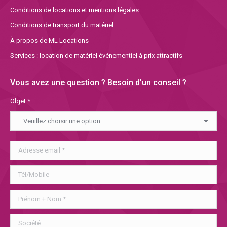
Conditions de locations et mentions légales
Conditions de transport du matériel
À propos de ML Locations
Services : location de matériel événementiel à prix attractifs
Vous avez une question ? Besoin d’un conseil ?
Objet *