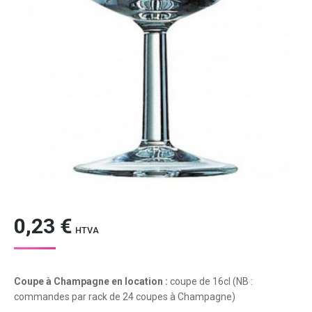
0,23
€
HTVA
Coupe à Champagne en location :
coupe de 16cl (NB :
commandes par rack de 24 coupes à Champagne)