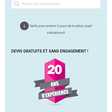
Recherche
de
produits
Tarifs pour environ 3 jours de location (sauf
indications)!
DEVIS GRATUITS ET SANS ENGAGEMENT !