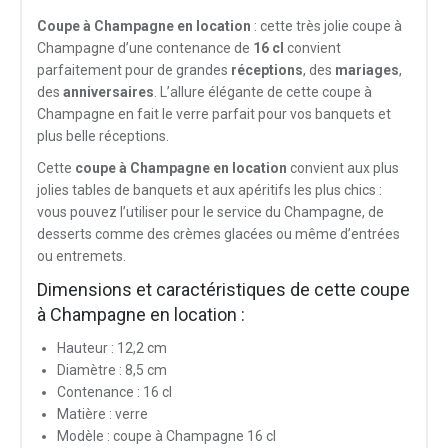
Coupe à Champagne en location
: cette très jolie coupe à
Champagne d’une contenance de
16 cl
convient
parfaitement pour de grandes
réceptions
, des
mariages
,
des
anniversaires
. L’allure élégante de cette coupe à
Champagne en fait le verre parfait pour vos banquets et
plus belle réceptions.
Cette
coupe à Champagne en location
convient aux plus
jolies tables de banquets et aux apéritifs les plus chics :
vous pouvez l’utiliser pour le service du Champagne, de
desserts comme des crèmes glacées ou même d’entrées
ou entremets.
Dimensions et caractéristiques de cette coupe
à Champagne en location :
Hauteur : 12,2 cm
Diamètre : 8,5 cm
Contenance : 16 cl
Matière : verre
Modèle : coupe à Champagne 16 cl