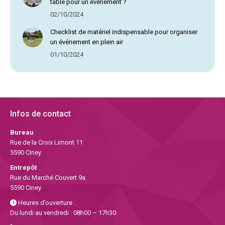
table pour un évènement ?
02/10/2024
Checklist de matériel indispensable pour organiser
un événement en plein air
01/10/2024
Infos de contact
Bureau
Rue de la Croix Limont 11
5590 Ciney
Entrepôt
Rue du Marché Couvert 9a
5590 Ciney
Heures d’ouverture :
Du lundi au vendredi : 08h00 – 17h30