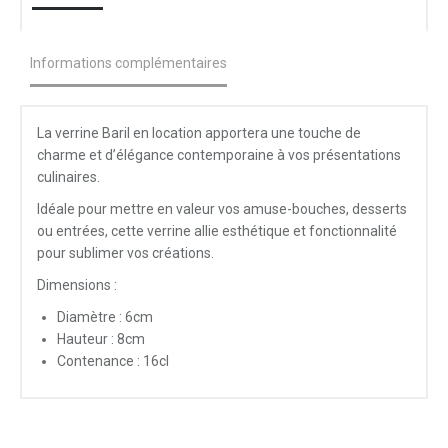
Informations complémentaires
La verrine Baril en location apportera une touche de
charme et d’élégance contemporaine à vos présentations
culinaires.
Idéale pour mettre en valeur vos amuse-bouches, desserts
ou entrées, cette verrine allie esthétique et fonctionnalité
pour sublimer vos créations.
Dimensions :
Diamètre : 6cm
Hauteur : 8cm
Contenance : 16cl