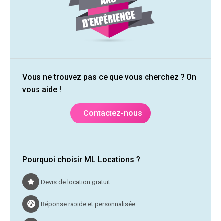
Vous ne trouvez pas ce que vous cherchez ? On
vous aide !
Contactez-nous
Pourquoi choisir ML Locations ?
Devis de location gratuit
Réponse rapide et personnalisée