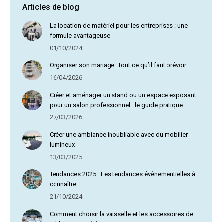
Articles de blog
La location de matériel pour les entreprises : une
formule avantageuse
01/10/2024
Organiser son mariage : tout ce qu’il faut prévoir
16/04/2026
Créer et aménager un stand ou un espace exposant
pour un salon professionnel : le guide pratique
27/03/2026
Créer une ambiance inoubliable avec du mobilier
lumineux
13/03/2025
Tendances 2025 : Les tendances évènementielles à
connaître
21/10/2024
Comment choisir la vaisselle et les accessoires de