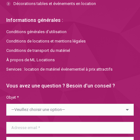
Décorations tables et événements en location
Informations générales :
Conditions générales d’utilisation
Conditions de locations et mentions légales
Conditions de transport du matériel
À propos de ML Locations
Services : location de matériel événementiel à prix attractifs
Vous avez une question ? Besoin d’un conseil ?
Objet *