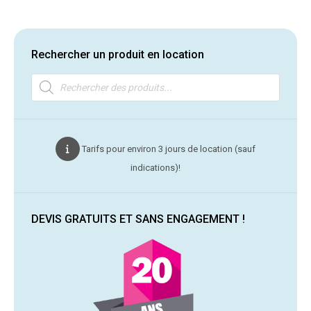
Rechercher un produit en location
Recherche
de
produits
Tarifs pour environ 3 jours de location (sauf
indications)!
DEVIS GRATUITS ET SANS ENGAGEMENT !